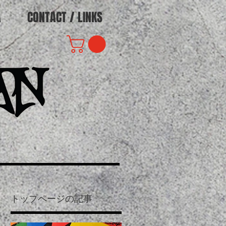
A
CONTACT / LINKS
トップページの記事