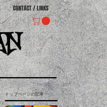
A
CONTACT / LINKS
トップページの記事